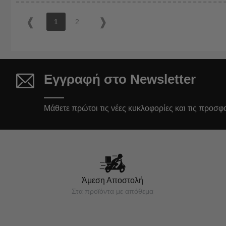
1
2
Εγγραφή στο Newsletter
Μάθετε πρώτοι τις νέες κυκλοφορίες και τις προσφ
Άμεση Αποστολή
Στα προϊόντα με απόθεμα