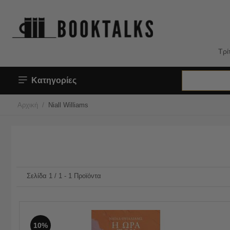
Τρί
Κατηγορίες
/
Αρχική
Niall Williams
Σελίδα 1 / 1 - 1 Προϊόντα
10%