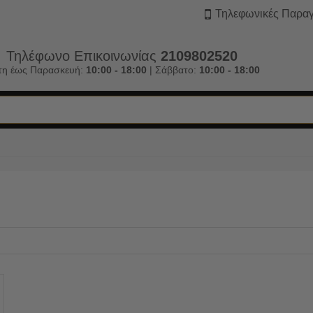
Τηλεφωνικές Παραγ
Τηλέφωνο Επικοινωνίας
2109802520
τη έως Παρασκευή:
10:00 - 18:00
| Σάββατο:
10:00 - 18:00