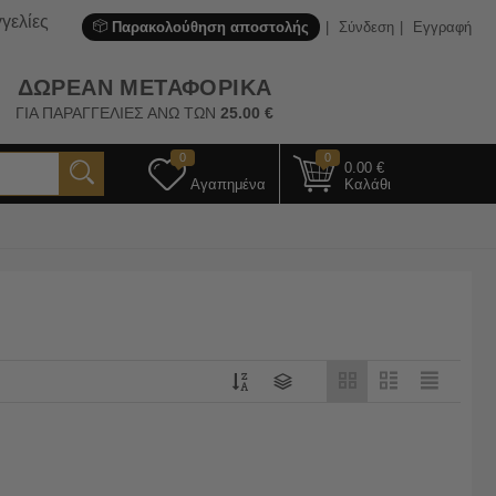
γελίες
Παρακολούθηση αποστολής
Σύνδεση
Εγγραφή
ΔΩΡΕΑΝ ΜΕΤΑΦΟΡΙΚΑ
ΓΙΑ ΠΑΡΑΓΓΕΛΙΕΣ ΑΝΩ ΤΩΝ
25.00
€
0
0
0.00
€
Αγαπημένα
Καλάθι