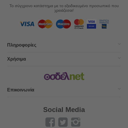
Το σύγχρονο κατάστημα με το εξειδικευμένο προσωπικό που
χρειάζεσαι!
Πληροφορίες
Χρήσιμα
Επικοινωνία
Social Media