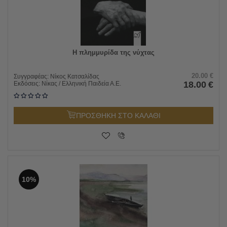
Η πλημμυρίδα της νύχτας
20.00
€
Συγγραφέας:
Νίκος Κατσαλίδας
18.00
€
Εκδόσεις:
Νίκας / Ελληνική Παιδεία Α.Ε.
ΠΡΟΣΘΗΚΗ ΣΤΟ ΚΑΛΑΘΙ
10%