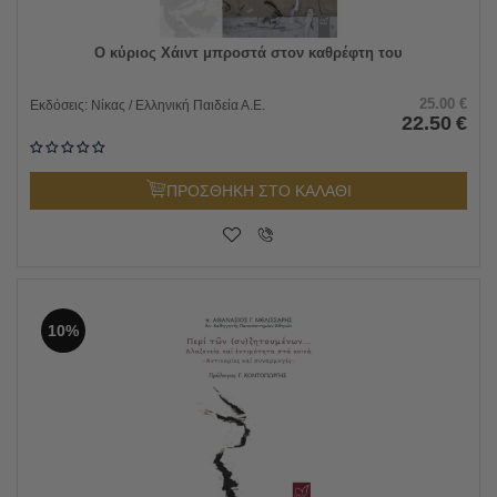
Ο κύριος Χάιντ μπροστά στον καθρέφτη του
25.00
€
Εκδόσεις:
Νίκας / Ελληνική Παιδεία Α.Ε.
22.50
€
ΠΡΟΣΘΗΚΗ ΣΤΟ ΚΑΛΑΘΙ
10%