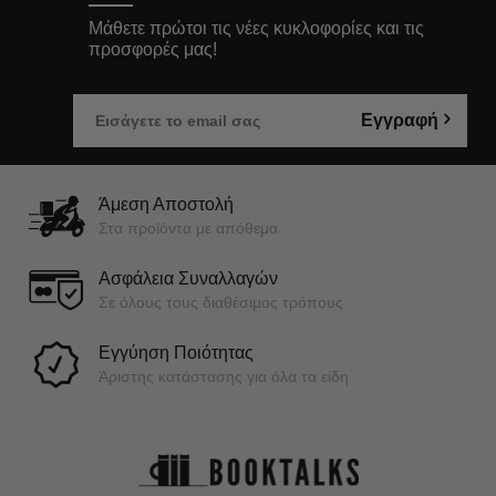
Μάθετε πρώτοι τις νέες κυκλοφορίες και τις
προσφορές μας!
Εγγραφή
Άμεση Αποστολή
Στα προϊόντα με απόθεμα
Ασφάλεια Συναλλαγών
Σε όλους τους διαθέσιμος τρόπους
Εγγύηση Ποιότητας
Άριστης κατάστασης για όλα τα είδη