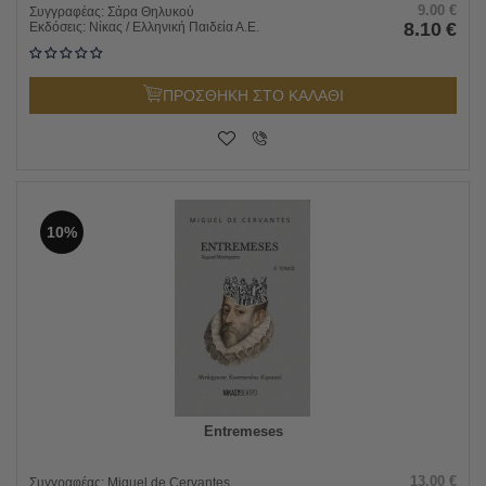
9.00
€
Συγγραφέας:
Σάρα Θηλυκού
8.10
€
Εκδόσεις:
Νίκας / Ελληνική Παιδεία Α.Ε.
ΠΡΟΣΘΗΚΗ ΣΤΟ ΚΑΛΑΘΙ
10%
Entremeses
13.00
€
Συγγραφέας:
Miguel de Cervantes