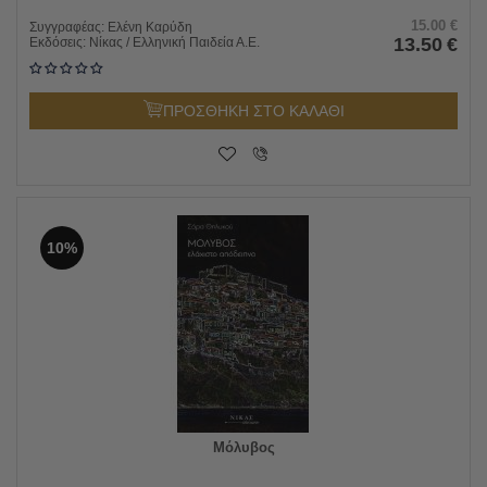
15.00
€
Συγγραφέας:
Ελένη Καρύδη
13.50
€
Εκδόσεις:
Νίκας / Ελληνική Παιδεία Α.Ε.
ΠΡΟΣΘΗΚΗ ΣΤΟ ΚΑΛΑΘΙ
10%
Μόλυβος