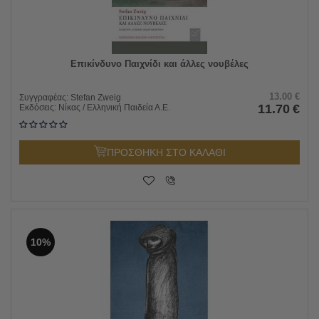
Επικίνδυνο Παιχνίδι και άλλες νουβέλες
13.00
€
Συγγραφέας:
Stefan Zweig
11.70
€
Εκδόσεις:
Νίκας / Ελληνική Παιδεία Α.Ε.
ΠΡΟΣΘΗΚΗ ΣΤΟ ΚΑΛΑΘΙ
10%