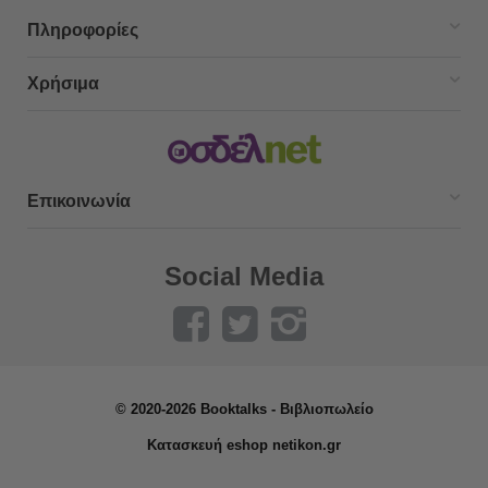
Πληροφορίες
Χρήσιμα
Επικοινωνία
Social Media
© 2020-2026 Booktalks - Βιβλιοπωλείο
Κατασκευή eshop netikon.gr