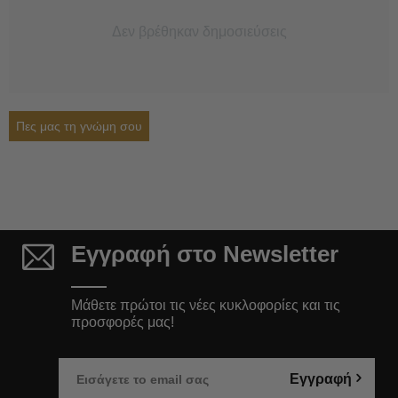
Δεν βρέθηκαν δημοσιεύσεις
Πες μας τη γνώμη σου
Εγγραφή στο Newsletter
Μάθετε πρώτοι τις νέες κυκλοφορίες και τις
προσφορές μας!
Εγγραφή