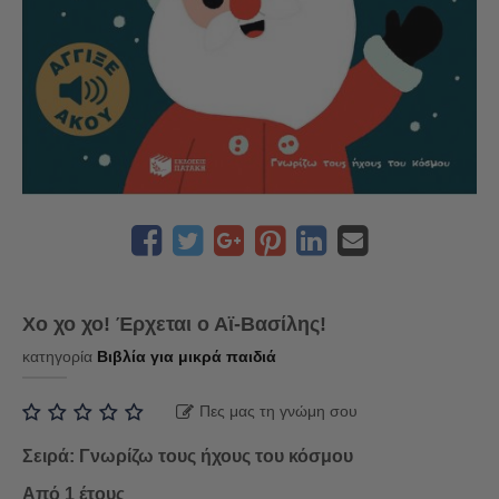
Χο χο χο! Έρχεται ο Αϊ-Βασίλης!
κατηγορία
Βιβλία για μικρά παιδιά
Πες μας τη γνώμη σου
Σειρά: Γνωρίζω τους ήχους του κόσμου
Από 1 έτους