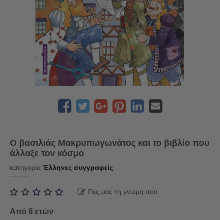
Ο βασιλιάς Μακρυπωγωνάτος και το βιβλίο που
άλλαξε τον κόσμο
κατηγορία
Έλληνες συγγραφείς
Πες μας τη γνώμη σου
Από 8 ετών