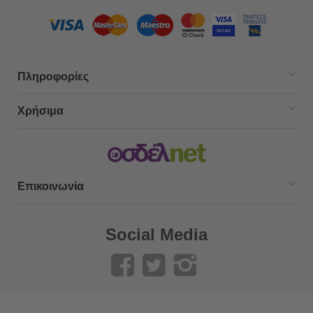
Πληροφορίες
Χρήσιμα
Επικοινωνία
Social Media