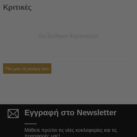
Κριτικές
Δεν βρέθηκαν δημοσιεύσεις
Πες μας τη γνώμη σου
Εγγραφή στο Newsletter
Μάθετε πρώτοι τις νέες κυκλοφορίες και τις
προσφορές μας!