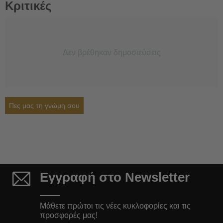
Κριτικές
Δεν βρέθηκαν δημοσιεύσεις
Πες μας τη γνώμη σου
Εγγραφή στο Newsletter
Μάθετε πρώτοι τις νέες κυκλοφορίες και τις
προσφορές μας!