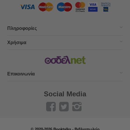
Πληροφορίες
Χρήσιμα
Επικοινωνία
Social Media
© 2020-2026 Booktalks - Βιβλιοπωλείο