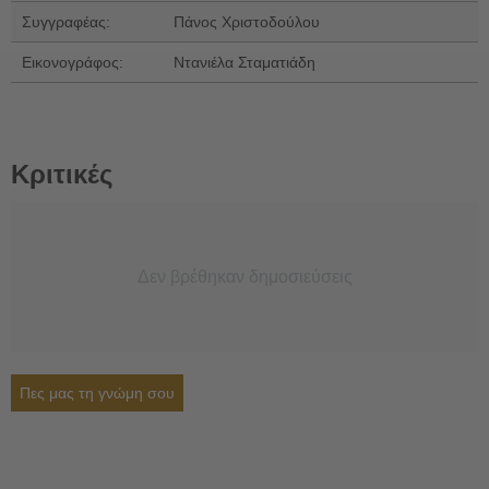
Συγγραφέας:
Πάνος Χριστοδούλου
Εικονογράφος:
Ντανιέλα Σταματιάδη
Κριτικές
Δεν βρέθηκαν δημοσιεύσεις
Πες μας τη γνώμη σου