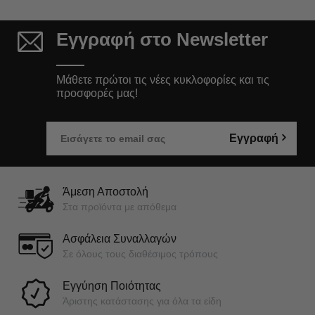
Εγγραφή στο Newsletter
Μάθετε πρώτοι τις νέες κυκλοφορίες και τις
προσφορές μας!
Εγγραφή
Άμεση Αποστολή
Στα προϊόντα με απόθεμα
Ασφάλεια Συναλλαγών
Σε όλους τους διαθέσιμος τρόπους
Εγγύηση Ποιότητας
Άριστης κατάστασης για όλα τα είδη