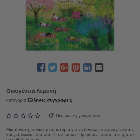
Οικογένεια Λεμονή
κατηγορία
Έλληνες συγγραφείς
Πες μας τη γνώμη σου
Μια δυνατή, συγκινητική ιστορία για τη δύναμη της αναγέννησης
και για εκείνα που όσο κι αν καούν, βρίσκουν πάντα τον τρόπο
να ανθίζουν ξανά.