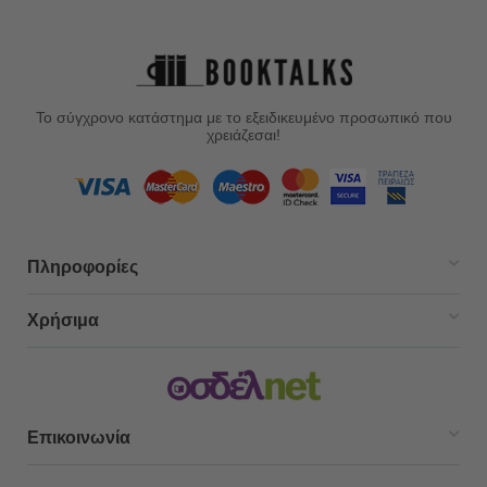
Το σύγχρονο κατάστημα με το εξειδικευμένο προσωπικό που
χρειάζεσαι!
Πληροφορίες
Χρήσιμα
Επικοινωνία