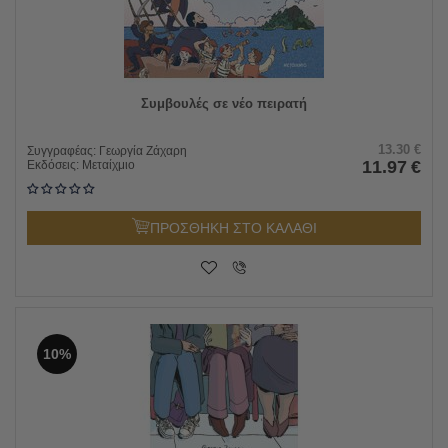
Συμβουλές σε νέο πειρατή
13.30
€
Συγγραφέας:
Γεωργία Ζάχαρη
11.97
€
Εκδόσεις:
Μεταίχμιο
ΠΡΟΣΘΗΚΗ ΣΤΟ ΚΑΛΑΘΙ
10%