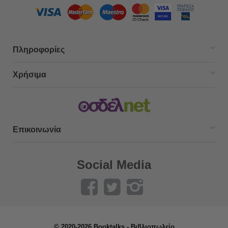
Πληροφορίες
Χρήσιμα
Επικοινωνία
Social Media
© 2020-2026 Booktalks - Βιβλιοπωλείο