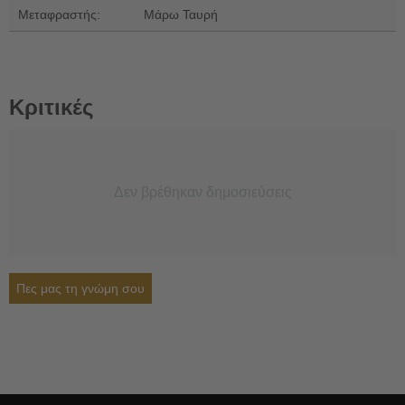
Μεταφραστής:
Μάρω Ταυρή
Κριτικές
Δεν βρέθηκαν δημοσιεύσεις
Πες μας τη γνώμη σου