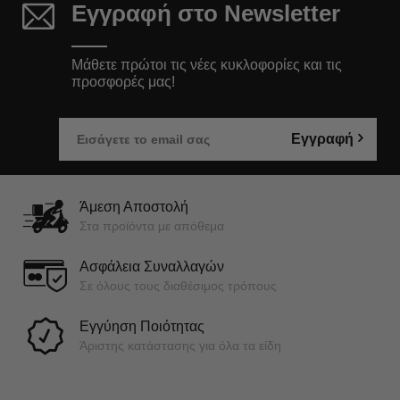
Εγγραφή στο Newsletter
Μάθετε πρώτοι τις νέες κυκλοφορίες και τις
προσφορές μας!
Εγγραφή
Άμεση Αποστολή
Στα προϊόντα με απόθεμα
Ασφάλεια Συναλλαγών
Σε όλους τους διαθέσιμος τρόπους
Εγγύηση Ποιότητας
Άριστης κατάστασης για όλα τα είδη