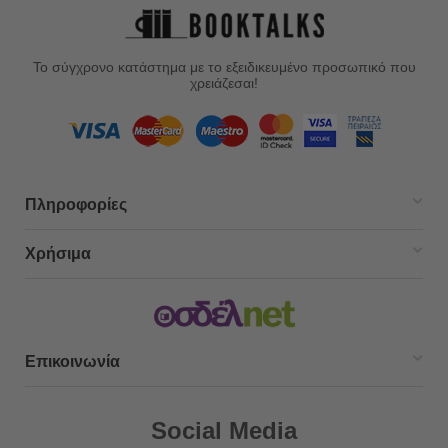
Το σύγχρονο κατάστημα με το εξειδικευμένο προσωπικό που
χρειάζεσαι!
Πληροφορίες
Χρήσιμα
Επικοινωνία
Social Media