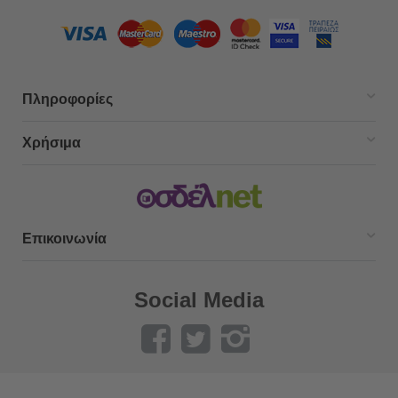
Πληροφορίες
Χρήσιμα
Επικοινωνία
Social Media