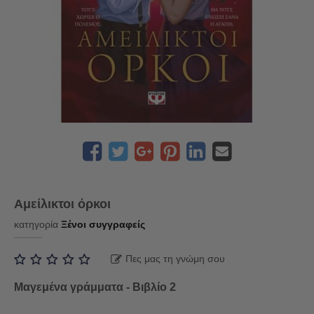
Αμείλικτοι όρκοι
κατηγορία
Ξένοι συγγραφείς
Πες μας τη γνώμη σου
Μαγεμένα γράμματα - Βιβλίο 2