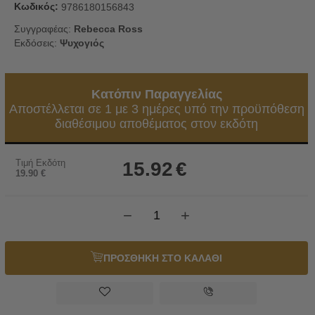
Κωδικός:
9786180156843
Συγγραφέας:
Rebecca Ross
Εκδόσεις:
Ψυχογιός
Κατόπιν Παραγγελίας
Αποστέλλεται σε 1 με 3 ημέρες υπό την προϋπόθεση
διαθέσιμου αποθέματος στον εκδότη
Τιμή Εκδότη
15.92
€
19.90
€
−
+
ΠΡΟΣΘΗΚΗ ΣΤΟ ΚΑΛΑΘΙ