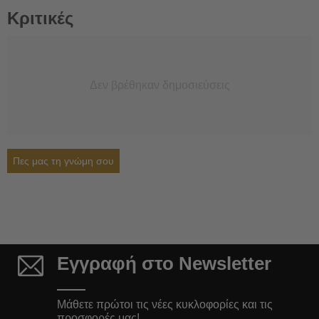
Κριτικές
Δεν βρέθηκαν δημοσιεύσεις
Πες μας τη γνώμη σου
Εγγραφή στο Newsletter
Μάθετε πρώτοι τις νέες κυκλοφορίες και τις
προσφορές μας!