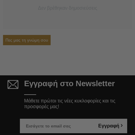
Δεν βρέθηκαν δημοσιεύσεις
Πες μας τη γνώμη σου
Εγγραφή στο Newsletter
Μάθετε πρώτοι τις νέες κυκλοφορίες και τις
προσφορές μας!
Εγγραφή