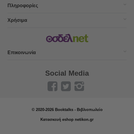
Πληροφορίες
Χρήσιμα
Επικοινωνία
Social Media
© 2020-2026 Booktalks - Βιβλιοπωλείο
Κατασκευή eshop netikon.gr