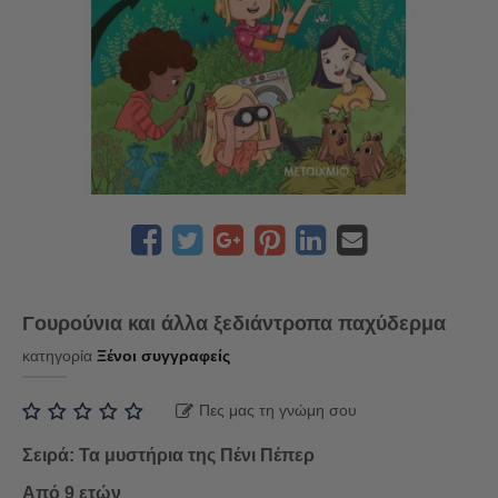
Γουρούνια και άλλα ξεδιάντροπα παχύδερμα
κατηγορία
Ξένοι συγγραφείς
Πες μας τη γνώμη σου
Σειρά: Τα μυστήρια της Πένι Πέπερ
Από 9 ετών