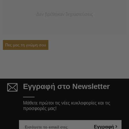
Δεν βρέθηκαν δημοσιεύσεις
Πες μας τη γνώμη σου
Εγγραφή στο Newsletter
Μάθετε πρώτοι τις νέες κυκλοφορίες και τις
προσφορές μας!
Εγγραφή