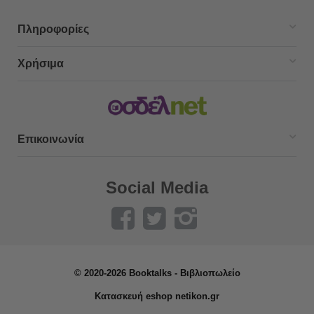
Πληροφορίες
Χρήσιμα
Επικοινωνία
Social Media
© 2020-2026 Booktalks - Βιβλιοπωλείο
Κατασκευή eshop netikon.gr