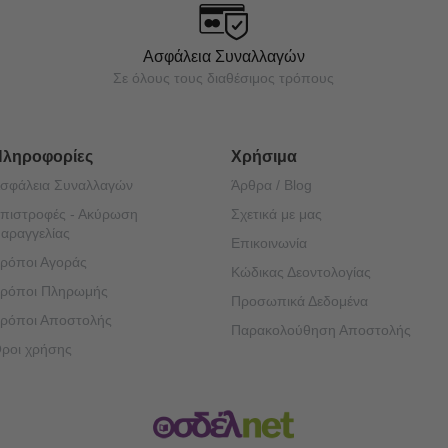
Ασφάλεια Συναλλαγών
Σε όλους τους διαθέσιμος τρόπους
Πληροφορίες
Χρήσιμα
σφάλεια Συναλλαγών
Άρθρα / Blog
πιστροφές - Ακύρωση
Σχετικά με μας
αραγγελίας
Επικοινωνία
ρόποι Αγοράς
Κώδικας Δεοντολογίας
ρόποι Πληρωμής
Προσωπικά Δεδομένα
ρόποι Αποστολής
Παρακολούθηση Αποστολής
ροι χρήσης