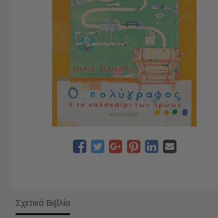
Σχετικά Βιβλία