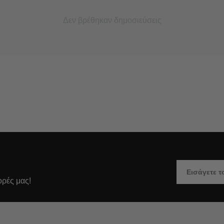
Δεν βρέθηκαν δημοσιεύσεις
ορές μας!