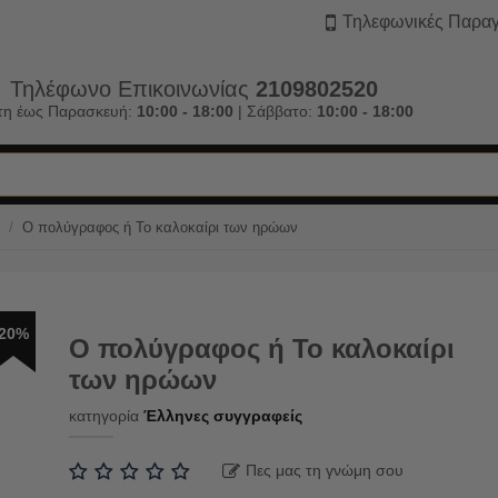
Τηλεφωνικές Παραγ
Τηλέφωνο Επικοινωνίας
2109802520
τη έως Παρασκευή:
10:00 - 18:00
| Σάββατο:
10:00 - 18:00
/
Ο πολύγραφος ή Το καλοκαίρι των ηρώων
20%
Ο πολύγραφος ή Το καλοκαίρι
των ηρώων
κατηγορία
Έλληνες συγγραφείς
Πες μας τη γνώμη σου