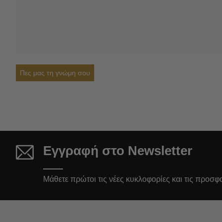
Πες μας τη γνώμη σου
Εγγραφή στο Newsletter
Μάθετε πρώτοι τις νέες κυκλοφορίες και τις προσφ