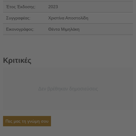
Έτος Έκδοσης:
2023
Συγγραφέας:
Χριστίνα Αποστολίδη
Εικονογράφος:
Θέντα Μιμηλάκη
Κριτικές
Δεν βρέθηκαν δημοσιεύσεις
Πες μας τη γνώμη σου