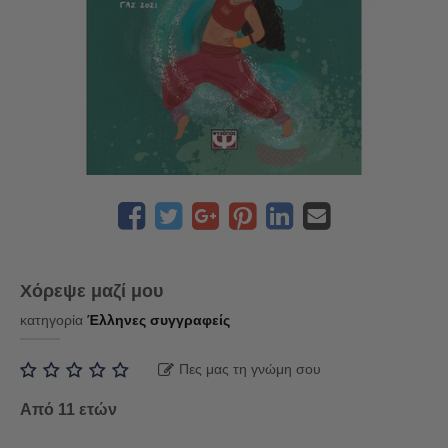
Χόρεψε μαζί μου
κατηγορία
Έλληνες συγγραφείς
Πες μας τη γνώμη σου
Από 11 ετών