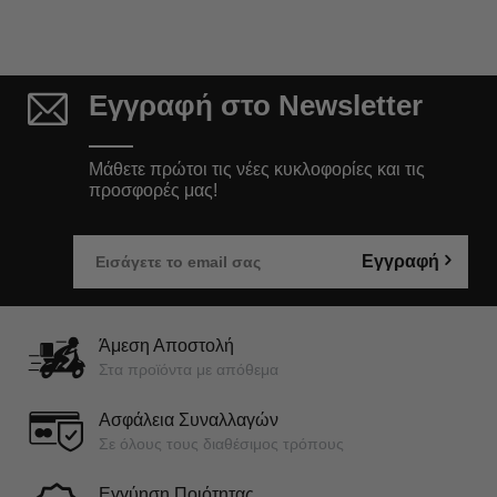
Εγγραφή στο Newsletter
Μάθετε πρώτοι τις νέες κυκλοφορίες και τις
προσφορές μας!
Εγγραφή
Άμεση Αποστολή
Στα προϊόντα με απόθεμα
Ασφάλεια Συναλλαγών
Σε όλους τους διαθέσιμος τρόπους
Εγγύηση Ποιότητας