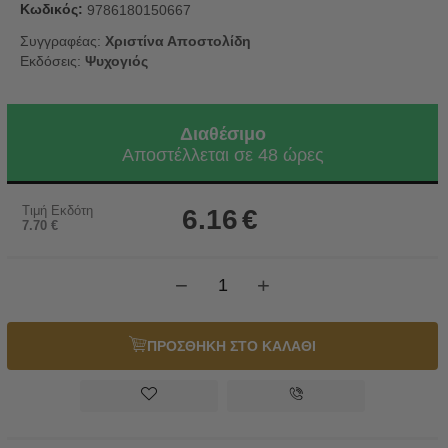
Κωδικός:
9786180150667
Συγγραφέας:
Χριστίνα Αποστολίδη
Εκδόσεις:
Ψυχογιός
Διαθέσιμο
Αποστέλλεται σε 48 ώρες
Τιμή Εκδότη
6.16
€
7.70
€
−
+
ΠΡΟΣΘΗΚΗ ΣΤΟ ΚΑΛΑΘΙ