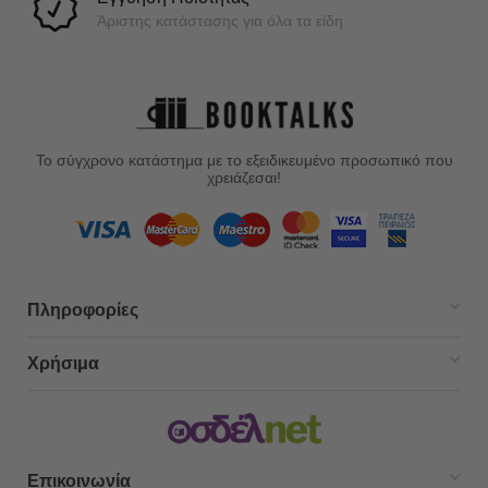
Άριστης κατάστασης για όλα τα είδη
Το σύγχρονο κατάστημα με το εξειδικευμένο προσωπικό που
χρειάζεσαι!
Πληροφορίες
Χρήσιμα
Επικοινωνία