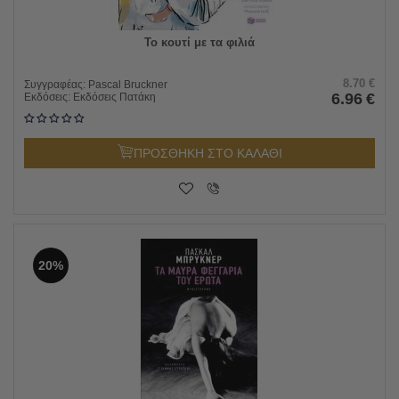
Το κουτί με τα φιλιά
8.70
€
Συγγραφέας:
Pascal Bruckner
6.96
€
Εκδόσεις:
Εκδόσεις Πατάκη
ΠΡΟΣΘΗΚΗ ΣΤΟ ΚΑΛΑΘΙ
20%