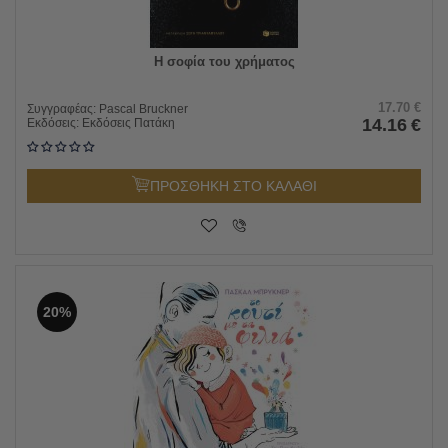
Η σοφία του χρήματος
17.70
€
Συγγραφέας:
Pascal Bruckner
14.16
€
Εκδόσεις:
Εκδόσεις Πατάκη
ΠΡΟΣΘΗΚΗ ΣΤΟ ΚΑΛΑΘΙ
20%