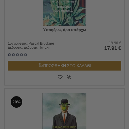
Υποφέρω, άρα υπάρχω
19.90
€
Συγγραφέας:
Pascal Bruckner
17.91
€
Εκδόσεις:
Εκδόσεις Πατάκη
ΠΡΟΣΘΗΚΗ ΣΤΟ ΚΑΛΑΘΙ
20%