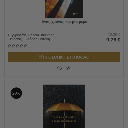
Ένας χρόνος και μια μέρα
12.20
€
Συγγραφέας:
Pascal Bruckner
9.76
€
Εκδόσεις:
Εκδόσεις Πατάκη
ΠΡΟΣΘΗΚΗ ΣΤΟ ΚΑΛΑΘΙ
20%