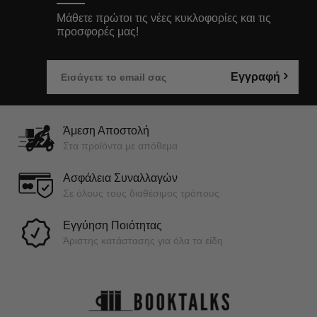
Μάθετε πρώτοι τις νέες κυκλοφορίες και τις
προσφορές μας!
Εγγραφή
Άμεση Αποστολή
Στα προϊόντα με απόθεμα
Ασφάλεια Συναλλαγών
Σε όλους τους διαθέσιμος τρόπους
Εγγύηση Ποιότητας
Άριστης κατάστασης για όλα τα είδη