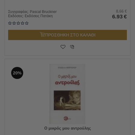
8.66
€
Συγγραφέας:
Pascal Bruckner
6.93
€
Εκδόσεις:
Εκδόσεις Πατάκη
ΠΡΟΣΘΗΚΗ ΣΤΟ ΚΑΛΑΘΙ
20%
Ο μικρός μου αντρούλης