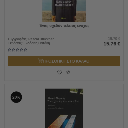
Ένας σχεδόν τέλειος ένοχος
19.70
€
Συγγραφέας:
Pascal Bruckner
15.76
€
Εκδόσεις:
Εκδόσεις Πατάκη
ΠΡΟΣΘΗΚΗ ΣΤΟ ΚΑΛΑΘΙ
20%