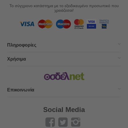
Το σύγχρονο κατάστημα με το εξειδικευμένο προσωπικό που
χρειάζεσαι!
Πληροφορίες
Χρήσιμα
Επικοινωνία
Social Media