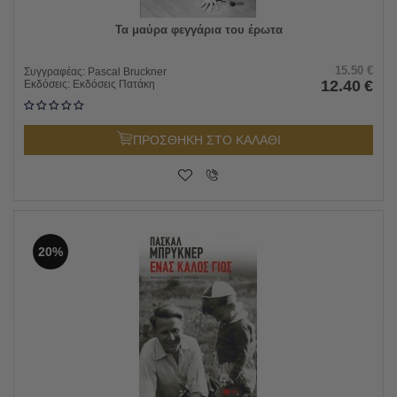
Τα μαύρα φεγγάρια του έρωτα
15.50
€
Συγγραφέας:
Pascal Bruckner
12.40
€
Εκδόσεις:
Εκδόσεις Πατάκη
ΠΡΟΣΘΗΚΗ ΣΤΟ ΚΑΛΑΘΙ
20%