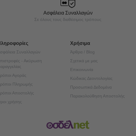
Ασφάλεια Συναλλαγών
Σε όλους τους διαθέσιμος τρόπους
Πληροφορίες
Χρήσιμα
σφάλεια Συναλλαγών
Άρθρα / Blog
πιστροφές - Ακύρωση
Σχετικά με μας
αραγγελίας
Επικοινωνία
ρόποι Αγοράς
Κώδικας Δεοντολογίας
ρόποι Πληρωμής
Προσωπικά Δεδομένα
ρόποι Αποστολής
Παρακολούθηση Αποστολής
ροι χρήσης