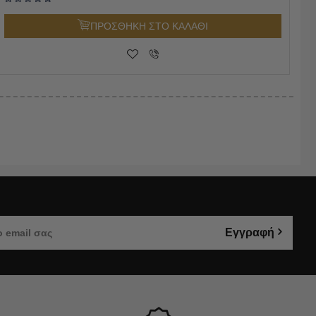
ΠΡΟΣΘΗΚΗ ΣΤΟ ΚΑΛΑΘΙ
Εγγραφή