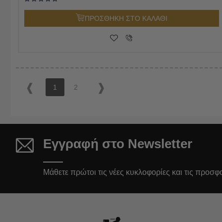
ΠΡΟΣΘΗΚΗ ΣΤΟ ΚΑΛΑΘΙ
1
2
Εγγραφή στο Newsletter
Μάθετε πρώτοι τις νέες κυκλοφορίες και τις προσφ