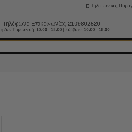
Τηλεφωνικές Παραγ
Τηλέφωνο Επικοινωνίας
2109802520
τη έως Παρασκευή:
10:00 - 18:00
| Σάββατο:
10:00 - 18:00