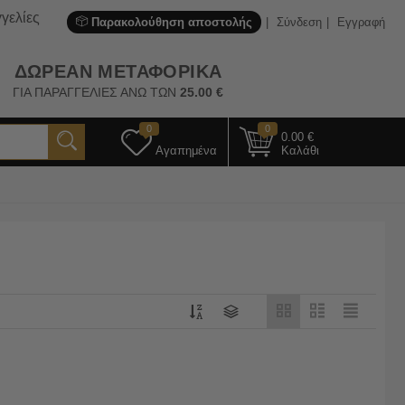
γελίες
Παρακολούθηση αποστολής
Σύνδεση
Εγγραφή
ΔΩΡΕΑΝ ΜΕΤΑΦΟΡΙΚΑ
ΓΙΑ ΠΑΡΑΓΓΕΛΙΕΣ ΑΝΩ ΤΩΝ
25.00
€
0
0
0.00
€
Αγαπημένα
Καλάθι