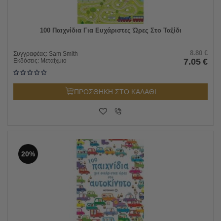
100 Παιχνίδια Για Ευχάριστες Ώρες Στο Ταξίδι
8.80
€
Συγγραφέας:
Sam Smith
7.05
€
Εκδόσεις:
Μεταίχμιο
ΠΡΟΣΘΗΚΗ ΣΤΟ ΚΑΛΑΘΙ
20%