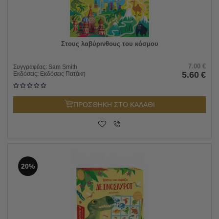
Στους λαβύρινθους του κόσμου
7.00
€
Συγγραφέας:
Sam Smith
5.60
€
Εκδόσεις:
Εκδόσεις Πατάκη
ΠΡΟΣΘΗΚΗ ΣΤΟ ΚΑΛΑΘΙ
20%