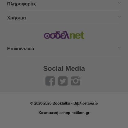
Πληροφορίες
Χρήσιμα
Επικοινωνία
Social Media
© 2020-2026 Booktalks - Βιβλιοπωλείο
Κατασκευή eshop netikon.gr