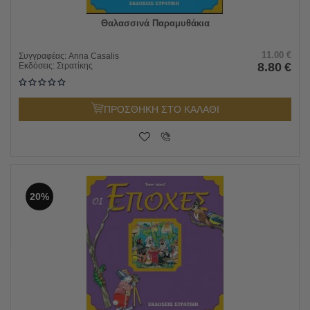
Θαλασσινά Παραμυθάκια
11.00
€
Συγγραφέας:
Anna Casalis
8.80
€
Εκδόσεις:
Στρατίκης
ΠΡΟΣΘΗΚΗ ΣΤΟ ΚΑΛΑΘΙ
20%