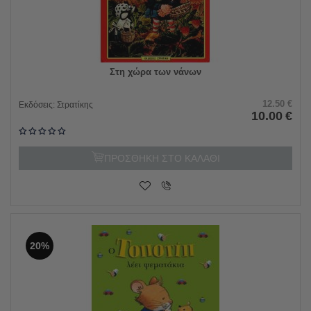
Στη χώρα των νάνων
12.50
€
Εκδόσεις:
Στρατίκης
10.00
€
ΠΡΟΣΘΗΚΗ ΣΤΟ ΚΑΛΑΘΙ
20%