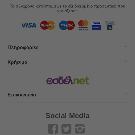
Το σύγχρονο κατάστημα με το εξειδικευμένο προσωπικό που
χρειάζεσαι!
Πληροφορίες
Χρήσιμα
Επικοινωνία
Social Media