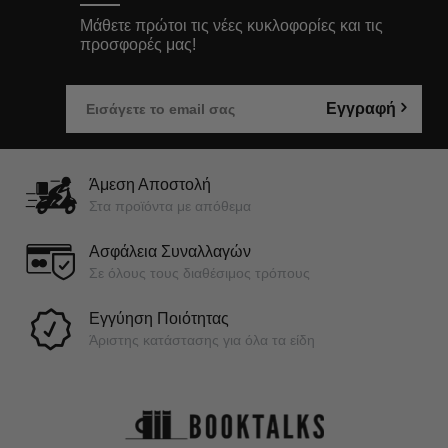
Μάθετε πρώτοι τις νέες κυκλοφορίες και τις
προσφορές μας!
Εγγραφή
Άμεση Αποστολή
Στα προϊόντα με απόθεμα
Ασφάλεια Συναλλαγών
Σε όλους τους διαθέσιμος τρόπους
Εγγύηση Ποιότητας
Άριστης κατάστασης για όλα τα είδη