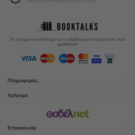
Άριστης κατάστασης για όλα τα είδη
Το σύγχρονο κατάστημα με το εξειδικευμένο προσωπικό που
χρειάζεσαι!
Πληροφορίες
Χρήσιμα
Επικοινωνία