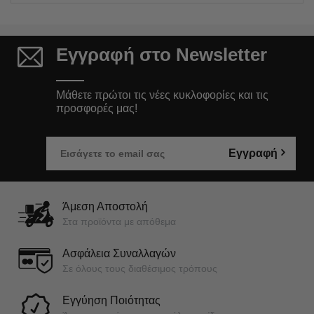
Εγγραφή στο Newsletter
Μάθετε πρώτοι τις νέες κυκλοφορίες και τις
προσφορές μας!
Εγγραφή
Άμεση Αποστολή
Στα προϊόντα με απόθεμα
Ασφάλεια Συναλλαγών
Σε όλους τους διαθέσιμος τρόπους
Εγγύηση Ποιότητας