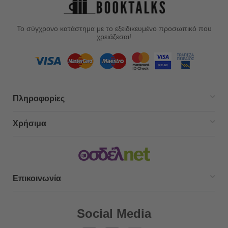
Το σύγχρονο κατάστημα με το εξειδικευμένο προσωπικό που
χρειάζεσαι!
Πληροφορίες
Χρήσιμα
Επικοινωνία
Social Media