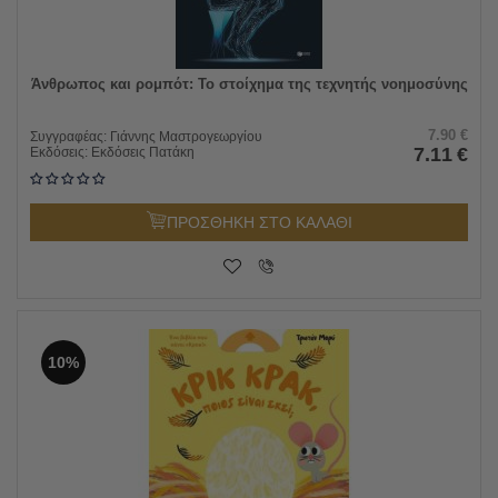
Άνθρωπος και ρομπότ: Το στοίχημα της τεχνητής νοημοσύνης
7.90
€
Συγγραφέας:
Γιάννης Μαστρογεωργίου
7.11
€
Εκδόσεις:
Εκδόσεις Πατάκη
ΠΡΟΣΘΗΚΗ ΣΤΟ ΚΑΛΑΘΙ
10%