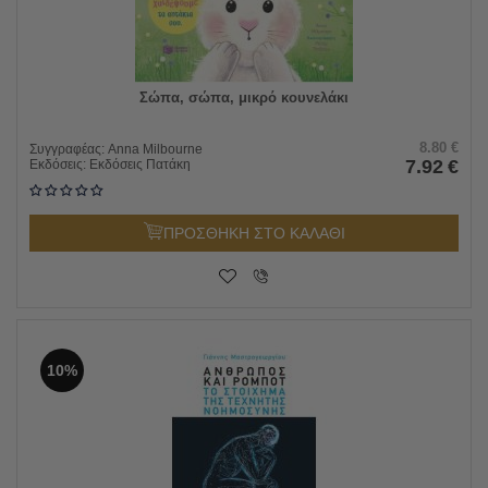
Σώπα, σώπα, μικρό κουνελάκι
8.80
€
Συγγραφέας:
Anna Milbourne
7.92
€
Εκδόσεις:
Εκδόσεις Πατάκη
ΠΡΟΣΘΗΚΗ ΣΤΟ ΚΑΛΑΘΙ
10%