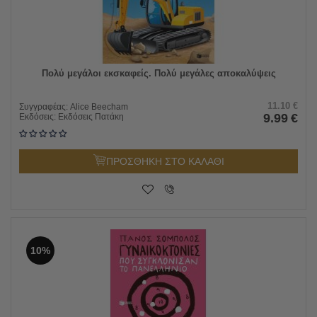
Πολύ μεγάλοι εκσκαφείς. Πολύ μεγάλες αποκαλύψεις
11.10
€
Συγγραφέας:
Alice Beecham
9.99
€
Εκδόσεις:
Εκδόσεις Πατάκη
ΠΡΟΣΘΗΚΗ ΣΤΟ ΚΑΛΑΘΙ
10%