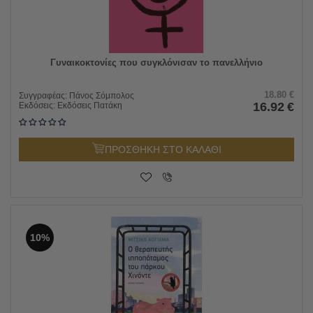
Γυναικοκτονίες που συγκλόνισαν το πανελλήνιο
18.80
€
Συγγραφέας:
Πάνος Σόμπολος
16.92
€
Εκδόσεις:
Εκδόσεις Πατάκη
ΠΡΟΣΘΗΚΗ ΣΤΟ ΚΑΛΑΘΙ
10%