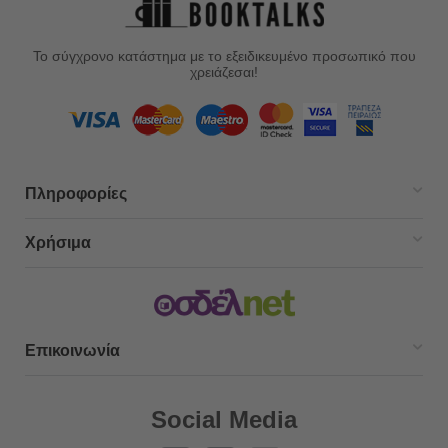
Το σύγχρονο κατάστημα με το εξειδικευμένο προσωπικό που
χρειάζεσαι!
Πληροφορίες
Χρήσιμα
Επικοινωνία
Social Media