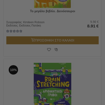
Το μεγάλο βιβλίο. Δεινόσαυροι
9.90
€
Συγγραφέας:
Kirsteen Robson
8.91
€
Εκδόσεις:
Εκδόσεις Πατάκη
ΠΡΟΣΘΗΚΗ ΣΤΟ ΚΑΛΑΘΙ
10%