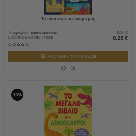
Τα πάντα για τον κόσμο μας
9.20
€
Συγγραφέας:
James Maclaine
8.28
€
Εκδόσεις:
Εκδόσεις Πατάκη
ΠΡΟΣΘΗΚΗ ΣΤΟ ΚΑΛΑΘΙ
10%