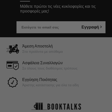
Μάθετε πρώτοι τις νέες κυκλοφορίες και τις
προσφορές μας!
Εγγραφή
Άμεση Αποστολή
Στα προϊόντα με απόθεμα
Ασφάλεια Συναλλαγών
Σε όλους τους διαθέσιμος τρόπους
Εγγύηση Ποιότητας
Άριστης κατάστασης για όλα τα είδη