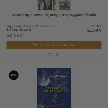
Ιστορία της οικονομικής σκέψης στη σύγχρονη Ελλάδα
24.00
€
Συγγραφέας:
Μιχάλης Ψαλιδόπουλος
21.60
€
Εκδόσεις:
Ευρασία
ΠΡΟΣΘΗΚΗ ΣΤΟ ΚΑΛΑΘΙ
10%