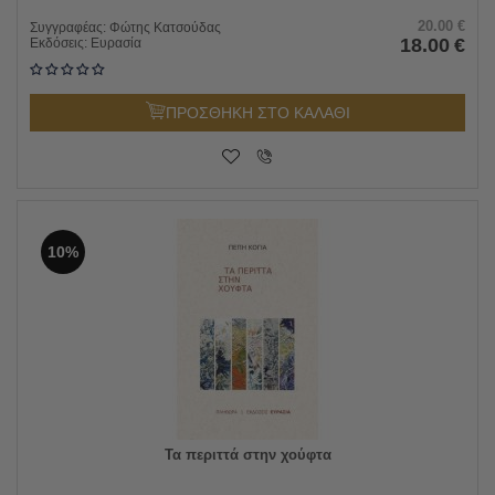
20.00
€
Συγγραφέας:
Φώτης Κατσούδας
18.00
€
Εκδόσεις:
Ευρασία
ΠΡΟΣΘΗΚΗ ΣΤΟ ΚΑΛΑΘΙ
10%
Τα περιττά στην χούφτα