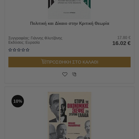
Πολιτική και Δίκαιο στην Κριτική Θεωρία
17.80
€
Συγγραφέας:
Γιάννης Φλυτζάνης
16.02
€
Εκδόσεις:
Ευρασία
ΠΡΟΣΘΗΚΗ ΣΤΟ ΚΑΛΑΘΙ
10%