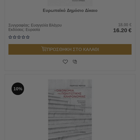
Ευρωπαϊκό Δημόσιο Δίκαιο
18.00
€
Συγγραφέας:
Ευαγγελία Βλάχου
16.20
€
Εκδόσεις:
Ευρασία
ΠΡΟΣΘΗΚΗ ΣΤΟ ΚΑΛΑΘΙ
10%