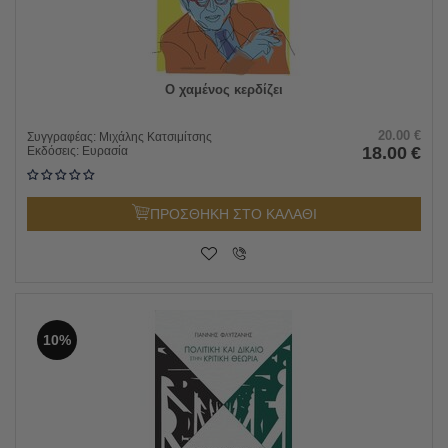
Ο χαμένος κερδίζει
20.00
€
Συγγραφέας:
Μιχάλης Κατσιμίτσης
18.00
€
Εκδόσεις:
Ευρασία
ΠΡΟΣΘΗΚΗ ΣΤΟ ΚΑΛΑΘΙ
10%