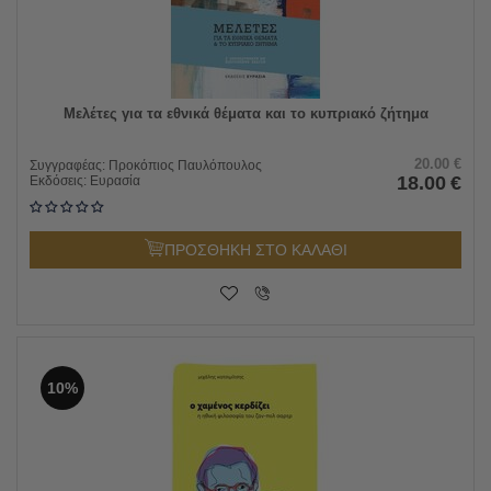
Μελέτες για τα εθνικά θέματα και το κυπριακό ζήτημα
20.00
€
Συγγραφέας:
Προκόπιος Παυλόπουλος
18.00
€
Εκδόσεις:
Ευρασία
ΠΡΟΣΘΗΚΗ ΣΤΟ ΚΑΛΑΘΙ
10%