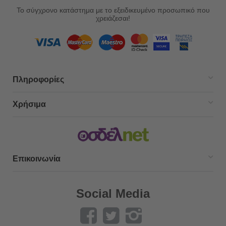
Το σύγχρονο κατάστημα με το εξειδικευμένο προσωπικό που
χρειάζεσαι!
Πληροφορίες
Χρήσιμα
Επικοινωνία
Social Media