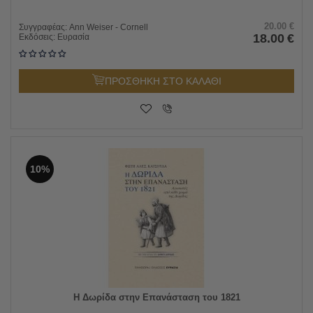
20.00
€
Συγγραφέας:
Ann Weiser - Cornell
18.00
€
Εκδόσεις:
Ευρασία
ΠΡΟΣΘΗΚΗ ΣΤΟ ΚΑΛΑΘΙ
10%
Η Δωρίδα στην Επανάσταση του 1821