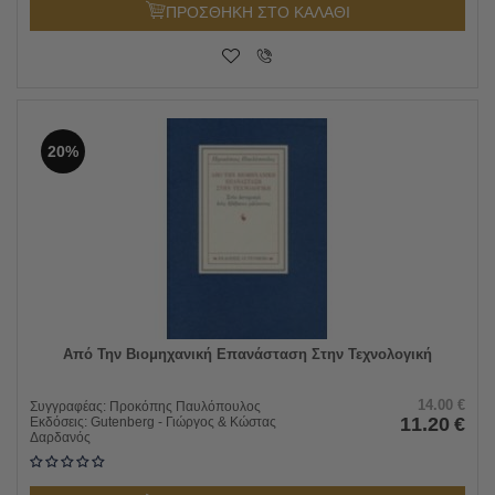
ΠΡΟΣΘΗΚΗ ΣΤΟ ΚΑΛΑΘΙ
20%
Από Την Βιομηχανική Επανάσταση Στην Τεχνολογική
14.00
€
Συγγραφέας:
Προκόπης Παυλόπουλος
11.20
€
Εκδόσεις:
Gutenberg - Γιώργος & Κώστας
Δαρδανός