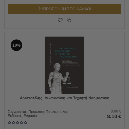
ΠΡΟΣΘΗΚΗ ΣΤΟ ΚΑΛΑΘΙ
10%
Αριστοτέλης, Δικαιοσύνη και Τεχνητή Νοημοσύνη
9.00
€
Συγγραφέας:
Προκόπης Παυλόπουλος
8.10
€
Εκδόσεις:
Ευρασία