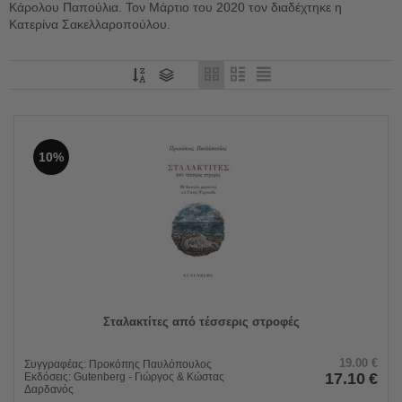
Κάρολου Παπούλια. Τον Μάρτιο του 2020 τον διαδέχτηκε η
Κατερίνα Σακελλαροπούλου.
10%
Σταλακτίτες από τέσσερις στροφές
19.00
€
Συγγραφέας:
Προκόπης Παυλόπουλος
17.10
€
Εκδόσεις:
Gutenberg - Γιώργος & Κώστας
Δαρδανός