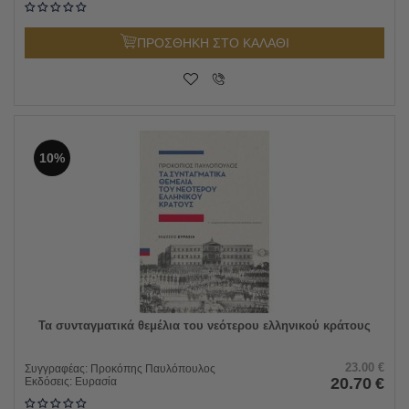
ΠΡΟΣΘΗΚΗ ΣΤΟ ΚΑΛΑΘΙ
10%
Τα συνταγματικά θεμέλια του νεότερου ελληνικού κράτους
23.00
€
Συγγραφέας:
Προκόπης Παυλόπουλος
20.70
€
Εκδόσεις:
Ευρασία