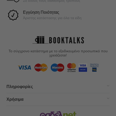
Σε όλους τους διαθέσιμος τρόπους
Εγγύηση Ποιότητας
Άριστης κατάστασης για όλα τα είδη
Το σύγχρονο κατάστημα με το εξειδικευμένο προσωπικό που
χρειάζεσαι!
Πληροφορίες
Χρήσιμα