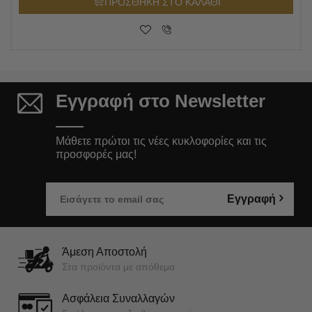
ΠΡΟΣΘΗΚΗ ΣΤΟ ΚΑΛΑΘΙ
Εγγραφή στο Newsletter
Μάθετε πρώτοι τις νέες κυκλοφορίες και τις
προσφορές μας!
Εγγραφή
Άμεση Αποστολή
Στα προϊόντα με απόθεμα
Ασφάλεια Συναλλαγών