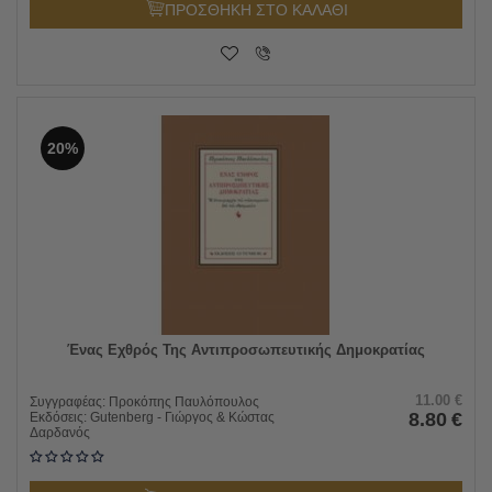
ΠΡΟΣΘΗΚΗ ΣΤΟ ΚΑΛΑΘΙ
20%
Ένας Εχθρός Της Αντιπροσωπευτικής Δημοκρατίας
11.00
€
Συγγραφέας:
Προκόπης Παυλόπουλος
8.80
€
Εκδόσεις:
Gutenberg - Γιώργος & Κώστας
Δαρδανός