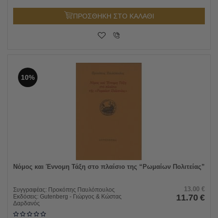
ΠΡΟΣΘΗΚΗ ΣΤΟ ΚΑΛΑΘΙ
10%
Νόμος και Έννομη Τάξη στο πλαίσιο της “Ρωμαίων Πολιτείας”
13.00
€
Συγγραφέας:
Προκόπης Παυλόπουλος
11.70
€
Εκδόσεις:
Gutenberg - Γιώργος & Κώστας
Δαρδανός