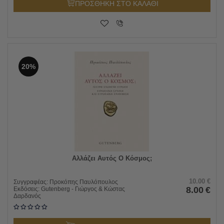
ΠΡΟΣΘΗΚΗ ΣΤΟ ΚΑΛΑΘΙ
20%
Αλλάζει Αυτός Ο Κόσμος;
10.00
€
Συγγραφέας:
Προκόπης Παυλόπουλος
8.00
€
Εκδόσεις:
Gutenberg - Γιώργος & Κώστας
Δαρδανός