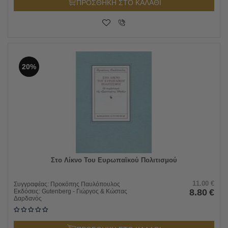
ΠΡΟΣΘΗΚΗ ΣΤΟ ΚΑΛΑΘΙ
20%
Στο Λίκνο Του Ευρωπαϊκού Πολιτισμού
11.00
€
Συγγραφέας:
Προκόπης Παυλόπουλος
8.80
€
Εκδόσεις:
Gutenberg - Γιώργος & Κώστας
Δαρδανός