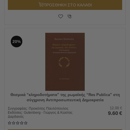
ΠΡΟΣΘΗΚΗ ΣΤΟ ΚΑΛΑΘΙ
20%
Θεσμικά “κληροδοτήματα” της ρωμαϊκής “Res Publica” στη
σύγχρονη Αντιπροσωπευτική Δημοκρατία
12.00
€
Συγγραφέας:
Προκόπης Παυλόπουλος
9.60
€
Εκδόσεις:
Gutenberg - Γιώργος & Κώστας
Δαρδανός