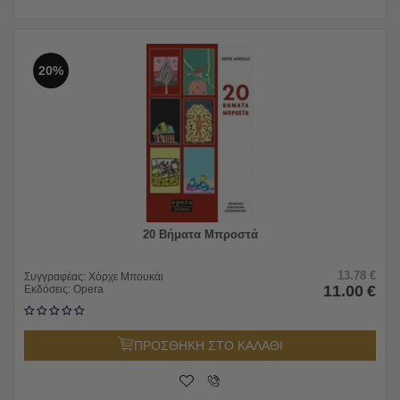
20%
20 Βήματα Μπροστά
13.78
€
Συγγραφέας:
Χόρχε Μπουκάι
11.00
€
Εκδόσεις:
Opera
ΠΡΟΣΘΗΚΗ ΣΤΟ ΚΑΛΑΘΙ