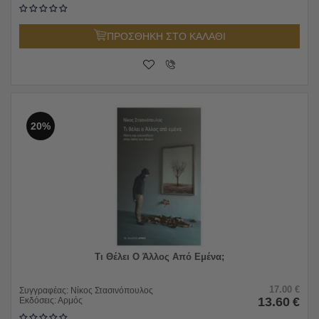
ΠΡΟΣΘΗΚΗ ΣΤΟ ΚΑΛΑΘΙ
20%
Τι Θέλει Ο Άλλος Από Εμένα;
17.00
€
Συγγραφέας:
Νίκος Στασινόπουλος
13.60
€
Εκδόσεις:
Αρμός