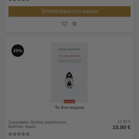
ΠΡΟΣΘΗΚΗ ΣΤΟ ΚΑΛΑΘΙ
20%
Το Αντι-κείμενο
13.50
€
Συγγραφέας:
Βασίλης Δημόπουλος
10.80
€
Εκδόσεις:
Αρμός