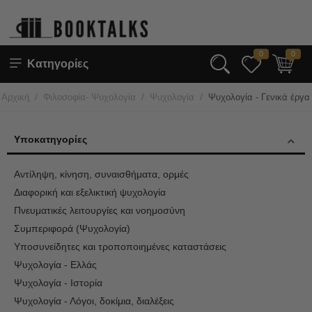
0
0
Κατηγορίες
/
/
/
Αρχική
Φιλοσοφία- Ψυχολογία
Ψυχολογία
Ψυχολογία - Γενικά έργα
Υποκατηγορίες
Αντίληψη, κίνηση, συναισθήματα, ορμές
Διαφορική και εξελικτική ψυχολογία
Πνευματικές λειτουργίες και νοημοσύνη
Συμπεριφορά (Ψυχολογία)
Υποσυνείδητες και τροποποιημένες καταστάσεις
Ψυχολογία - Ελλάς
Ψυχολογία - Ιστορία
Ψυχολογία - Λόγοι, δοκίμια, διαλέξεις