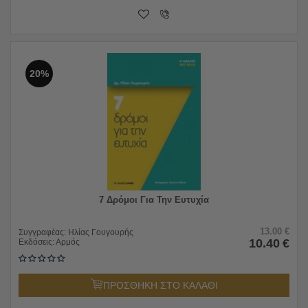
20%
7 Δρόμοι Για Την Ευτυχία
13.00
€
Συγγραφέας:
Ηλίας Γουγουρής
10.40
€
Εκδόσεις:
Αρμός
ΠΡΟΣΘΗΚΗ ΣΤΟ ΚΑΛΑΘΙ