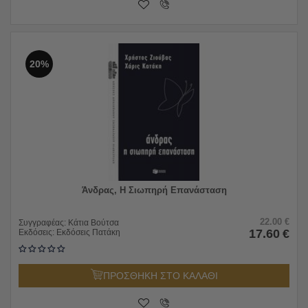
20%
Άνδρας, Η Σιωπηρή Επανάσταση
22.00
€
Συγγραφέας:
Κάτια Βούτσα
17.60
€
Εκδόσεις:
Εκδόσεις Πατάκη
ΠΡΟΣΘΗΚΗ ΣΤΟ ΚΑΛΑΘΙ