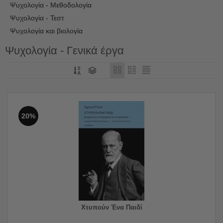
Ψυχολογία - Μεθοδολογία
Ψυχολογία - Τεστ
Ψυχολογία και βιολογία
Ψυχολογία - Γενικά έργα
20%
Χτυπούν Ένα Παιδί