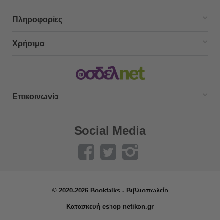
Πληροφορίες
Χρήσιμα
Επικοινωνία
Social Media
© 2020-2026 Booktalks - Βιβλιοπωλείο
Κατασκευή eshop netikon.gr