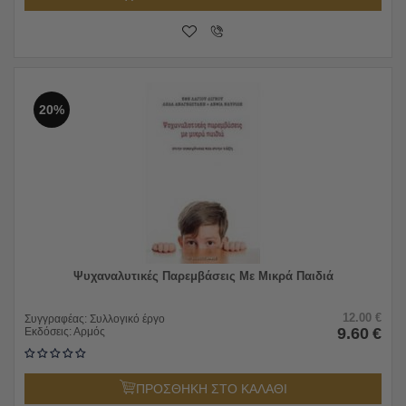
20%
Ψυχαναλυτικές Παρεμβάσεις Με Μικρά Παιδιά
12.00
€
Συγγραφέας:
Συλλογικό έργο
9.60
€
Εκδόσεις:
Αρμός
ΠΡΟΣΘΗΚΗ ΣΤΟ ΚΑΛΑΘΙ