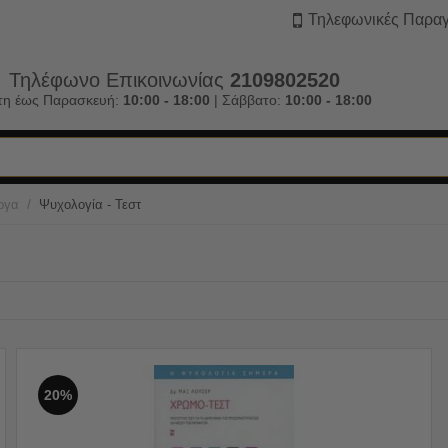
Τηλεφωνικές Παραγ
Τηλέφωνο Επικοινωνίας
2109802520
τη έως Παρασκευή:
10:00 - 18:00
| Σάββατο:
10:00 - 18:00
/
ργα
Ψυχολογία - Τεστ
20%