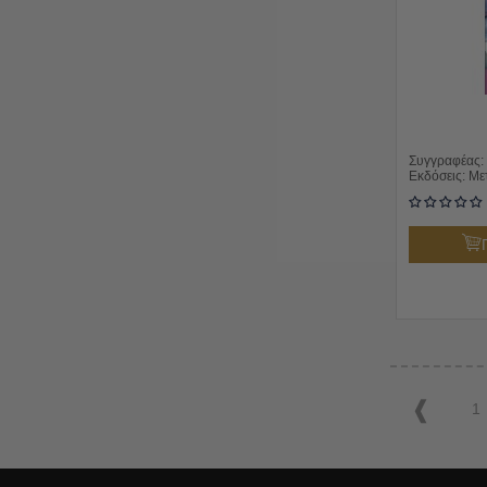
Συγγραφέας:
Εκδόσεις:
Με
1