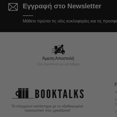
Εγγραφή στο Newsletter
Μάθετε πρώτοι τις νέες κυκλοφορίες και τις προσφ
Άμεση Αποστολή
Στα προϊόντα με απόθεμα
Α
Ε
Π
Το σύγχρονο κατάστημα με το εξειδικευμένο
προσωπικό που χρειάζεσαι!
Τ