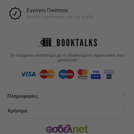
Εγγύηση Ποιότητας
Άριστης κατάστασης για όλα τα είδη
Το σύγχρονο κατάστημα με το εξειδικευμένο προσωπικό που
χρειάζεσαι!
Πληροφορίες
Χρήσιμα