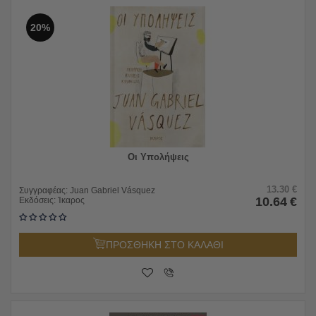
20%
Οι Υπολήψεις
13.30
€
Συγγραφέας:
Juan Gabriel Vásquez
10.64
€
Εκδόσεις:
Ίκαρος
ΠΡΟΣΘΗΚΗ ΣΤΟ ΚΑΛΑΘΙ