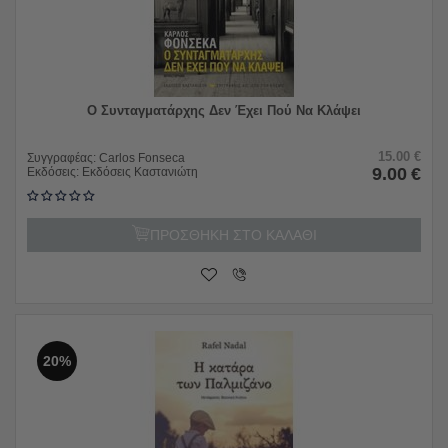
Ο Συνταγματάρχης Δεν Έχει Πού Να Κλάψει
15.00
€
Συγγραφέας:
Carlos Fonseca
9.00
€
Εκδόσεις:
Εκδόσεις Καστανιώτη
ΠΡΟΣΘΗΚΗ ΣΤΟ ΚΑΛΑΘΙ
20%