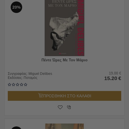
20%
Πέντε Ώρες Με Τον Μάριο
19.00
€
Συγγραφέας:
Miguel Delibes
15.20
€
Εκδόσεις:
Ποταμός
ΠΡΟΣΘΗΚΗ ΣΤΟ ΚΑΛΑΘΙ