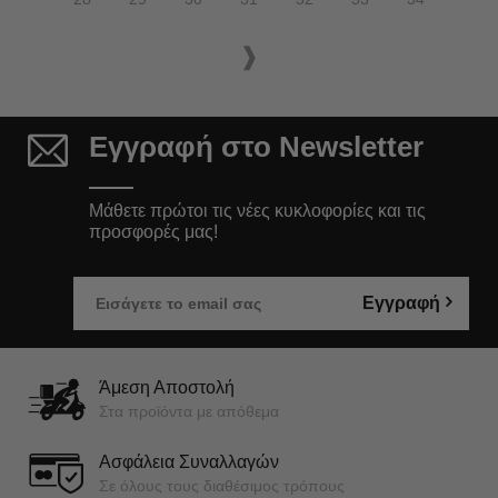
Εγγραφή στο Newsletter
Μάθετε πρώτοι τις νέες κυκλοφορίες και τις
προσφορές μας!
Εγγραφή
Άμεση Αποστολή
Στα προϊόντα με απόθεμα
Ασφάλεια Συναλλαγών
Σε όλους τους διαθέσιμος τρόπους