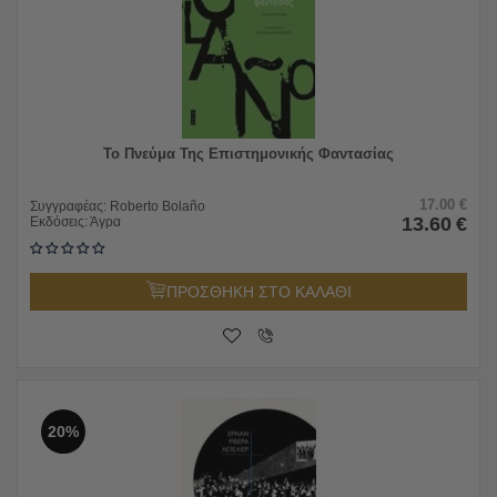
Το Πνεύμα Της Επιστημονικής Φαντασίας
17.00
€
Συγγραφέας:
Roberto Bolaño
13.60
€
Εκδόσεις:
Άγρα
ΠΡΟΣΘΗΚΗ ΣΤΟ ΚΑΛΑΘΙ
20%