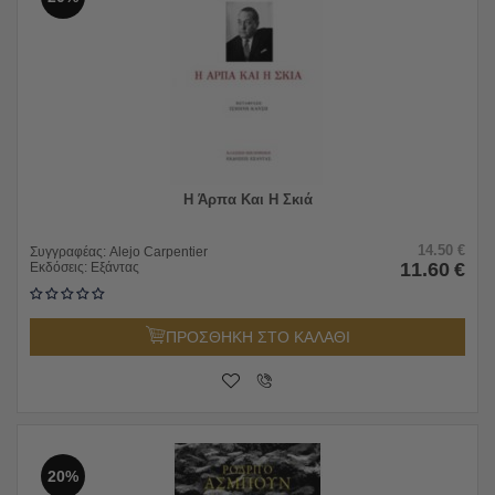
Η Άρπα Και Η Σκιά
14.50
€
Συγγραφέας:
Alejo Carpentier
11.60
€
Εκδόσεις:
Εξάντας
ΠΡΟΣΘΗΚΗ ΣΤΟ ΚΑΛΑΘΙ
20%