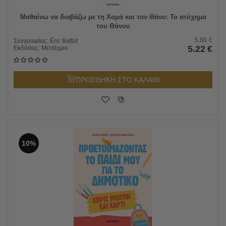
Μαθαίνω να διαβάζω με τη Χαρά και τον Θάνο: Το ατύχημα
του Θάνου
5.80
€
Συγγραφέας:
Éric Battut
5.22
€
Εκδόσεις:
Μεταίχμιο
ΠΡΟΣΘΗΚΗ ΣΤΟ ΚΑΛΑΘΙ
10%