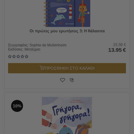
Οι πρώτες μου ερωτήσεις 3: Η θάλασσα
15.50
€
Συγγραφέας:
Sophie de Mullenheim
13.95
€
Εκδόσεις:
Μεταίχμιο
ΠΡΟΣΘΗΚΗ ΣΤΟ ΚΑΛΑΘΙ
10%