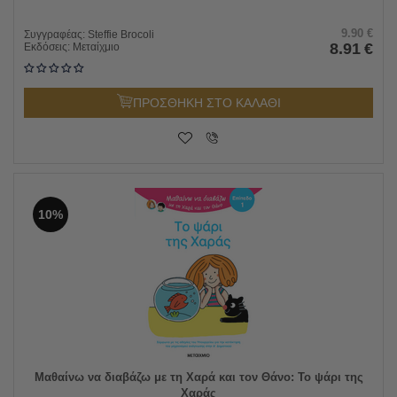
9.90
€
Συγγραφέας:
Steffie Brocoli
8.91
€
Εκδόσεις:
Μεταίχμιο
ΠΡΟΣΘΗΚΗ ΣΤΟ ΚΑΛΑΘΙ
10%
Μαθαίνω να διαβάζω με τη Χαρά και τον Θάνο: Το ψάρι της
Χαράς