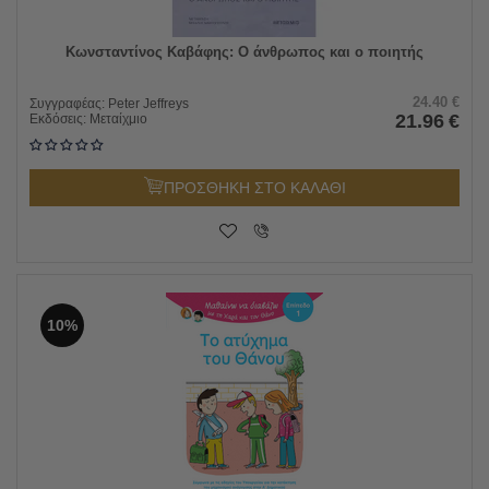
Κωνσταντίνος Καβάφης: Ο άνθρωπος και ο ποιητής
24.40
€
Συγγραφέας:
Peter Jeffreys
21.96
€
Εκδόσεις:
Μεταίχμιο
ΠΡΟΣΘΗΚΗ ΣΤΟ ΚΑΛΑΘΙ
10%