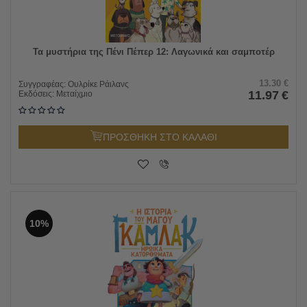
Τα μυστήρια της Πένι Πέπερ 12: Λαγωνικά και σαμποτέρ
13.30
€
Συγγραφέας:
Ουλρίκε Ράιλανς
11.97
€
Εκδόσεις:
Μεταίχμιο
ΠΡΟΣΘΗΚΗ ΣΤΟ ΚΑΛΑΘΙ
10%