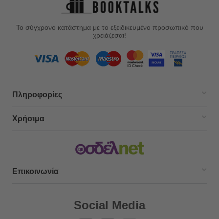
Το σύγχρονο κατάστημα με το εξειδικευμένο προσωπικό που
χρειάζεσαι!
Πληροφορίες
Χρήσιμα
Επικοινωνία
Social Media