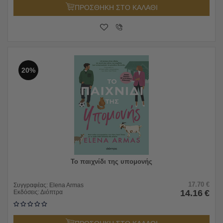
ΠΡΟΣΘΗΚΗ ΣΤΟ ΚΑΛΑΘΙ
20%
Το παιχνίδι της υπομονής
17.70
€
Συγγραφέας:
Elena Armas
14.16
€
Εκδόσεις:
Διόπτρα