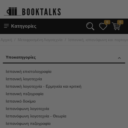
0
0
Κατηγορίες
/
/
Αρχική
Μεταφρασμένη Λογοτεχνία
Ισπανική, ισπανόφωνη και πορτογα
Υποκατηγορίες
Ισπανική επιστολογραφία
Ισπανική λογοτεχνία
Ισπανική λογοτεχνία - Ερμηνεία και κριτική
Ισπανική πεζογραφία
Ισπανικό δοκίμιο
Ισπανόφωνη λογοτεχνία
Ισπανόφωνη λογοτεχνία - Θεωρία
Ισπανόφωνη πεζογραφία