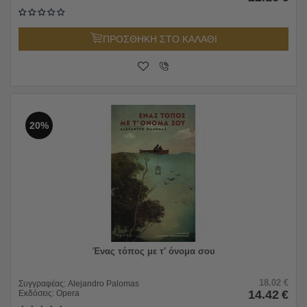
ΠΡΟΣΘΗΚΗ ΣΤΟ ΚΑΛΑΘΙ
20%
Ένας τόπος με τ' όνομα σου
18.02
€
Συγγραφέας:
Alejandro Palomas
14.42
€
Εκδόσεις:
Opera