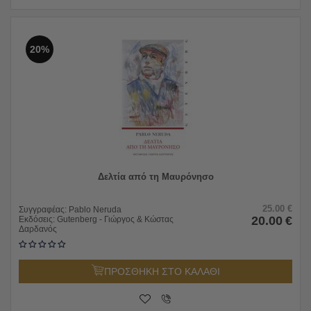
20%
Δελτία από τη Μαυρόνησο
25.00
€
Συγγραφέας:
Pablo Neruda
20.00
€
Εκδόσεις:
Gutenberg - Γιώργος & Κώστας
Δαρδανός
ΠΡΟΣΘΗΚΗ ΣΤΟ ΚΑΛΑΘΙ