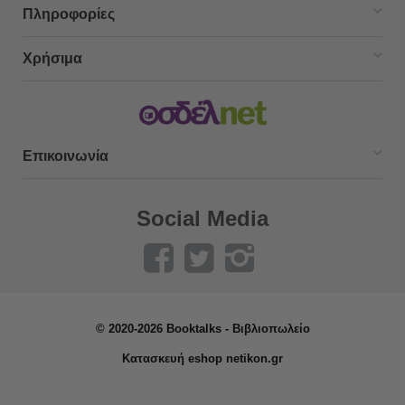
Πληροφορίες
Χρήσιμα
Επικοινωνία
Social Media
© 2020-2026 Booktalks - Βιβλιοπωλείο
Κατασκευή eshop netikon.gr