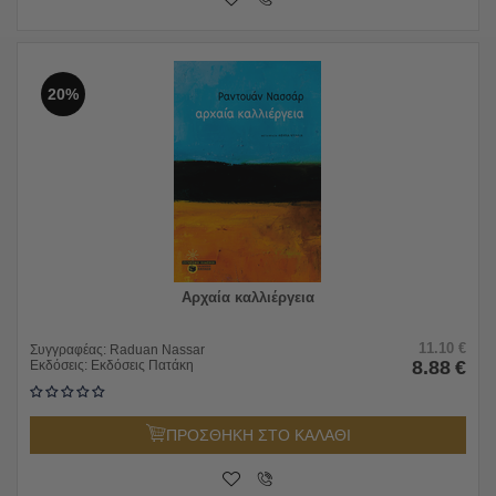
20%
Αρχαία καλλιέργεια
11.10
€
Συγγραφέας:
Raduan Nassar
8.88
€
Εκδόσεις:
Εκδόσεις Πατάκη
ΠΡΟΣΘΗΚΗ ΣΤΟ ΚΑΛΑΘΙ